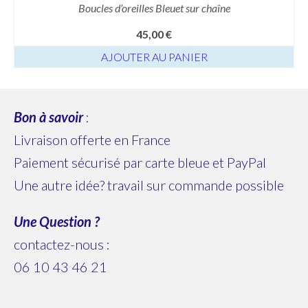
Boucles d’oreilles Bleuet sur chaîne
45,00
€
AJOUTER AU PANIER
Bon à savoir
:
Livraison offerte en France
Paiement sécurisé par carte bleue et PayPal
Une autre idée? travail sur commande possible
Une Question ?
contactez-nous :
06 10 43 46 21