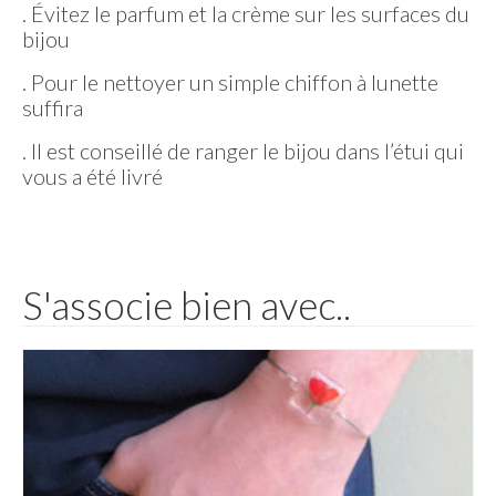
. Évitez le parfum et la crème sur les surfaces du
bijou
. Pour le nettoyer un simple chiffon à lunette
suffira
. Il est conseillé de ranger le bijou dans l’étui qui
vous a été livré
S'associe bien avec..