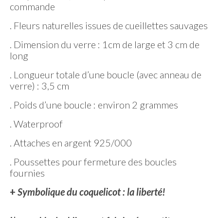
commande
. Fleurs naturelles issues de cueillettes sauvages
. Dimension du verre : 1cm de large et 3 cm de
long
. Longueur totale d’une boucle (avec anneau de
verre) : 3,5 cm
. Poids d’une boucle : environ 2 grammes
. Waterproof
. Attaches en argent 925/000
. Poussettes pour fermeture des boucles
fournies
+
Symbolique du coquelicot : la liberté!