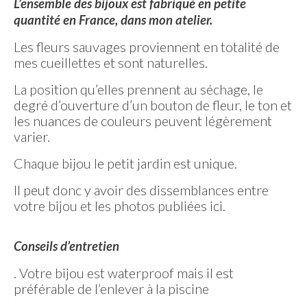
L’ensemble des bijoux est fabriqué en petite
quantité en France, dans mon atelier.
Les fleurs sauvages proviennent en totalité de
mes cueillettes et sont naturelles.
La position qu’elles prennent au séchage, le
degré d’ouverture d’un bouton de fleur, le ton et
les nuances de couleurs peuvent légèrement
varier.
Chaque bijou le petit jardin est unique.
Il peut donc y avoir des dissemblances entre
votre bijou et les photos publiées ici.
Conseils d’entretien
. Votre bijou est waterproof mais il est
préférable de l’enlever à la piscine