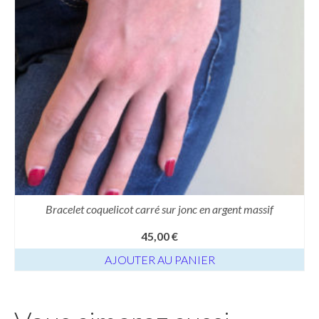
Bracelet coquelicot carré sur jonc en argent massif
45,00
€
AJOUTER AU PANIER