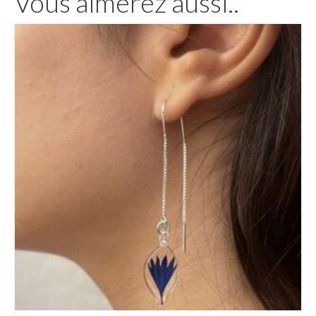
Vous aimerez aussi..