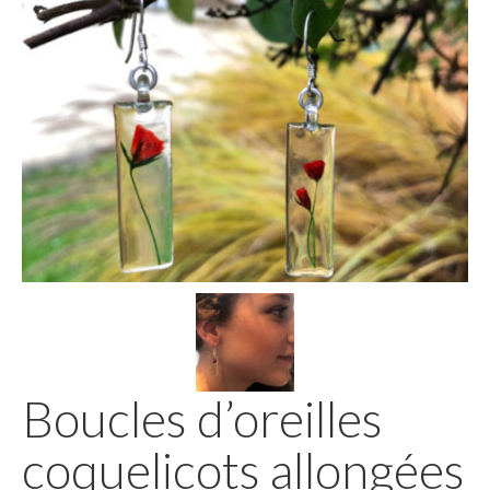
Boucles d’oreilles
coquelicots allongées