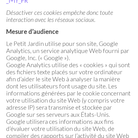
_l=fr_FR
Désactiver ces cookies empêche donc toute
interaction avec les réseaux sociaux.
Mesure d’audience
Le Petit Jardin utilise pour son site, Google
Analytics, un service analytique Web fourni par
Google, Inc. (« Google »).
Google Analytics utilise des « cookies » qui sont
des fichiers texte placés sur votre ordinateur
afin d’aider le site Web à analyser la manière
dont les utilisateurs font usage du site. Les
informations générées par le cookie concernant
votre utilisation du site Web (y compris votre
adresse IP) sera transmise et stockée par
Google sur ses serveurs aux États-Unis.
Google utilisera ces informations aux fins
d’évaluer votre utilisation du site Web, de
compiler des rapports sur l’activité du site Web