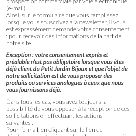
prospection commerciale par voie électronique
(e-mail).
Ainsi, sur le formulaire que vous remplissez
lorsque vous souscrivez à la newsletter, il vous
est expressément demandé votre consentement
: pour recevoir des informations de la part de
notre site.
Exception : votre consentement exprès et
préalable n’est pas obligatoire lorsque vous êtes
déjà client du Petit Jardin Bijoux et que l’objet de
notre sollicitation est de vous proposer des
produits ou services analogues à ceux que nous
vous fournissons déjà.
Dans tous les cas, vous avez toujours la
possibilité de vous opposer à la réception de ces
sollicitations en effectuant les actions
suivantes :
Pour l’e-mail, en cliquant sur le lien de