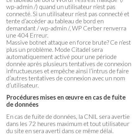
wp-admin /) quand un utilisateur n’est pas
connecté. Si un utilisateur n’est pas connecté et
tente d’accéder au tableau de bord en
demandant / wp-admin /, WP Cerber renverra
une 404 Erreur.
Massive botnet attaque en force brute? Ce n’est
plus un problème. Mode Citadel sera
automatiquement activé pour une période
donnée après plusieurs tentatives de connexion
infructueuses et empêche ainsi l’intrus de faire
d’autres tentatives de connexion avec un nom
d’utilisateur.
Procédures mises en œuvre en cas de fuite
de données
En cas de fuite de données, la CNIL sera avertie
dans les 72 heures maximum et tout utilisateur
du site en sera averti dans ce même délai.