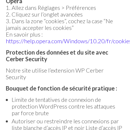
Opéra
1. Allez dans Réglages > Préférences
2. Cliquez sur l’onglet avancées
3. Dans la zone “cookies”, cochez la case “Ne
jamais accepter les cookies”
En savoir plus :
https://help.opera.com/Windows/10.20/fr/cookie
Protection des données et du site avec
Cerber Security
Notre site utilise l’extension WP Cerber
Security
Bouquet de fonction de sécurité pratique :
Limite de tentatives de connexion de
protection WordPress contre les attaques
par force brute
Autoriser ou restreindre les connexions par
liste blanche d’accès IP et noir Liste d’accès IP