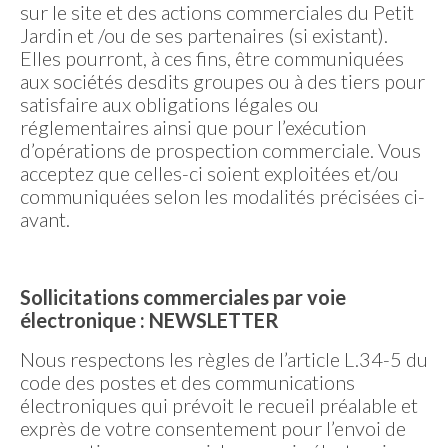
sur le site et des actions commerciales du Petit
Jardin et /ou de ses partenaires (si existant).
Elles pourront, à ces fins, être communiquées
aux sociétés desdits groupes ou à des tiers pour
satisfaire aux obligations légales ou
réglementaires ainsi que pour l’exécution
d’opérations de prospection commerciale. Vous
acceptez que celles-ci soient exploitées et/ou
communiquées selon les modalités précisées ci-
avant.
Sollicitations commerciales par voie
électronique : NEWSLETTER
Nous respectons les règles de l’article L.34-5 du
code des postes et des communications
électroniques qui prévoit le recueil préalable et
exprès de votre consentement pour l’envoi de