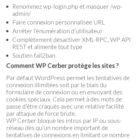
Renommez wp-login.php et masquer /wp-
admin/
Faire connexion personnalisée URL
Arrêter l’énumération d’utilisateur
Complètement désactiver XML-RPC, WP API
REST et alimente tout type
Soutien fail2ban
Comment WP Cerber protège les sites ?
Par défaut WordPress permet les tentatives de
connexion illimitées soit par le biais du
formulaire de connexion ou en envoyant des
cookies spéciaux. Cela permet à des mots de
passe d’être craqués avec une relative facilité
par attaque de force brute.
WP Cerber bloque les intrus par IP ou sous-
réseau dés qu’un nombre important de
tentatives de connexions en limitant ce nombre