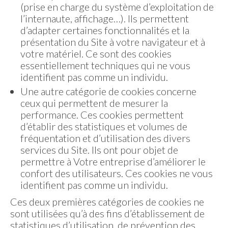
(prise en charge du système d’exploitation de
l’internaute, affichage…). Ils permettent
d’adapter certaines fonctionnalités et la
présentation du Site à votre navigateur et à
votre matériel. Ce sont des cookies
essentiellement techniques qui ne vous
identifient pas comme un individu.
Une autre catégorie de cookies concerne
ceux qui permettent de mesurer la
performance. Ces cookies permettent
d’établir des statistiques et volumes de
fréquentation et d’utilisation des divers
services du Site. Ils ont pour objet de
permettre à Votre entreprise d’améliorer le
confort des utilisateurs. Ces cookies ne vous
identifient pas comme un individu.
Ces deux premières catégories de cookies ne
sont utilisées qu’à des fins d’établissement de
statistiques d’utilisation, de prévention des