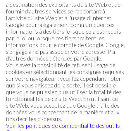
à destination des exploitants du site Web et de
fournir d’autres services se rapportant à
l’activité du site Web et à l’usage d’Internet.
Google pourra également communiquer ces
informations à des tiers lorsque cela est requis
par la loi ou lorsque ces tiers traitent les
informations pour le compte de Google. Google,
s’engage à ne pas associer votre adresse IP à
d’autres données détenues par Google.
Vous avez la possibilité de refuser l’usage de
cookies en sélectionnant les consignes requises
sur votre navigateur ; veuillez cependant noter
que si vous agissez de la sorte, il est possible
que vous ne puissiez plus utiliser la totalité des
fonctionnalités de ce site Web. En utilisant ce
site Web, vous acceptez que Google traite des
données vous concernant de la manière et aux
fins décrites ci-dessus.
Voir les politiques de confidentialité des outils