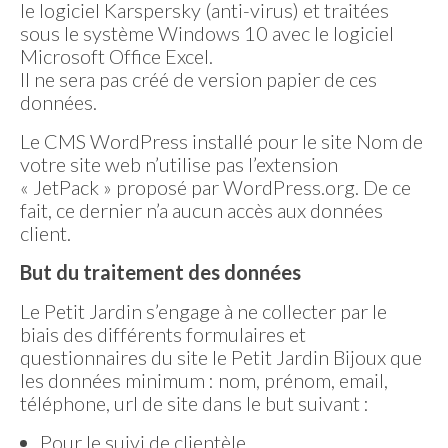
le logiciel Karspersky (anti-virus) et traitées
sous le système Windows 10 avec le logiciel
Microsoft Office Excel.
Il ne sera pas créé de version papier de ces
données.
Le CMS WordPress installé pour le site Nom de
votre site web n’utilise pas l’extension
« JetPack » proposé par WordPress.org. De ce
fait, ce dernier n’a aucun accès aux données
client.
But du traitement des données
Le Petit Jardin s’engage à ne collecter par le
biais des différents formulaires et
questionnaires du site le Petit Jardin Bijoux que
les données minimum : nom, prénom, email,
téléphone, url de site dans le but suivant :
Pour le suivi de clientèle