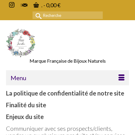
.
-
0,00
€
Rechercher :
Marque Française de Bijoux Naturels
Menu
La politique de confidentialité de notre site
Finalité du site
Enjeux du site
Communiquer avec ses prospects/clients,