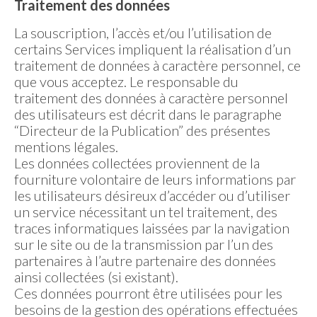
Traitement des données
La souscription, l’accès et/ou l’utilisation de
certains Services impliquent la réalisation d’un
traitement de données à caractère personnel, ce
que vous acceptez. Le responsable du
traitement des données à caractère personnel
des utilisateurs est décrit dans le paragraphe
“Directeur de la Publication” des présentes
mentions légales.
Les données collectées proviennent de la
fourniture volontaire de leurs informations par
les utilisateurs désireux d’accéder ou d’utiliser
un service nécessitant un tel traitement, des
traces informatiques laissées par la navigation
sur le site ou de la transmission par l’un des
partenaires à l’autre partenaire des données
ainsi collectées (si existant).
Ces données pourront être utilisées pour les
besoins de la gestion des opérations effectuées