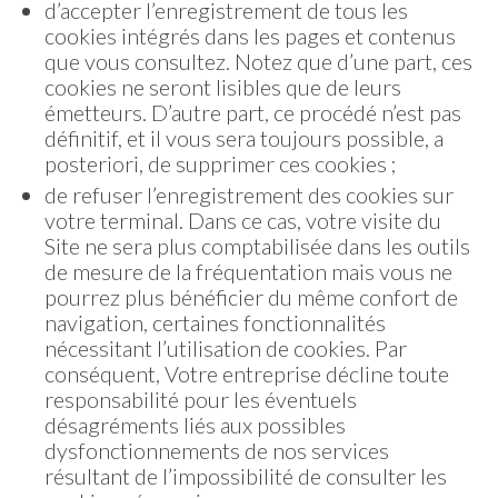
d’accepter l’enregistrement de tous les
cookies intégrés dans les pages et contenus
que vous consultez. Notez que d’une part, ces
cookies ne seront lisibles que de leurs
émetteurs. D’autre part, ce procédé n’est pas
définitif, et il vous sera toujours possible, a
posteriori, de supprimer ces cookies ;
de refuser l’enregistrement des cookies sur
votre terminal. Dans ce cas, votre visite du
Site ne sera plus comptabilisée dans les outils
de mesure de la fréquentation mais vous ne
pourrez plus bénéficier du même confort de
navigation, certaines fonctionnalités
nécessitant l’utilisation de cookies. Par
conséquent, Votre entreprise décline toute
responsabilité pour les éventuels
désagréments liés aux possibles
dysfonctionnements de nos services
résultant de l’impossibilité de consulter les