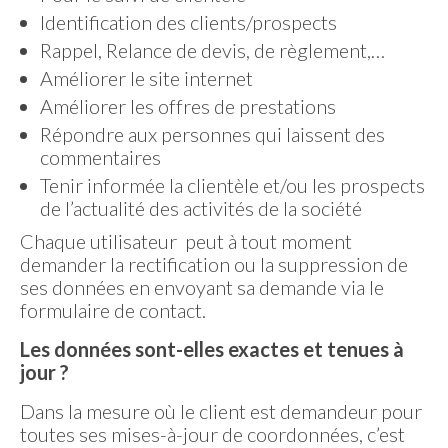
Identification des clients/prospects
Rappel, Relance de devis, de règlement,…
Améliorer le site internet
Améliorer les offres de prestations
Répondre aux personnes qui laissent des
commentaires
Tenir informée la clientèle et/ou les prospects
de l’actualité des activités de la société
Chaque utilisateur peut à tout moment
demander la rectification ou la suppression de
ses données en envoyant sa demande via le
formulaire de contact.
Les données sont-elles exactes et tenues à
jour ?
Dans la mesure où le client est demandeur pour
toutes ses mises-à-jour de coordonnées, c’est