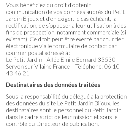
Vous bénéficiez du droit d’obtenir
communication de vos données auprès du Petit
Jardin Bijoux et d’en exiger, le cas échéant, la
rectification, de s’opposer à leur utilisation à des
fins de prospection, notamment commerciale (si
existant). Ce droit peut être exercé par courrier
électronique via le formulaire de contact par
courrier postal adressé à :
Le Petit Jardin– Allée Emile Bernard 35530
Servon sur Vilaine France – Téléphone: 06 10
43 46 21
Destinataires des données traitées
Sous la responsabilité du délégué à la protection
des données du site Le Petit Jardin Bijoux, les
destinataires sont le personnel du Petit Jardin
dans le cadre strict de leur mission et sous le
contrôle du Directeur de publication.