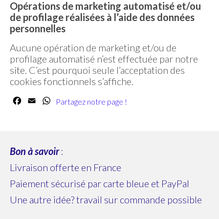
Opérations de marketing automatisé et/ou
de profilage réalisées à l’aide des données
personnelles
Aucune opération de marketing et/ou de
profilage automatisé n’est effectuée par notre
site. C’est pourquoi seule l’acceptation des
cookies fonctionnels s’affiche.
Facebook
Email
WhatsApp
Partagez notre page !
Bon à savoir
:
Livraison offerte en France
Paiement sécurisé par carte bleue et PayPal
Une autre idée? travail sur commande possible