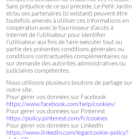
Sans préjudice de ce qui précède, Le Petit Jardin
et/ou ses partenaires (si existant) peuvent être
toutefois amenés à utiliser ces informations en
coopération avec le fournisseur d’accès à
Internet de l’utilisateur pour identifier
l’utilisateur aux fins de faire exécuter tout ou
partie des présentes conditions générales ou
conditions contractuelles complémentaires ou
sur demande des autorités administratives ou
judiciaires compétentes.
Nous utilisons plusieurs boutons de partage sur
notre site.
Pour gérer vos données sur Facebook
https://www.facebook.com/help/cookies/
Pour gérer vos données sur Pinterest
https://policy.pinterest.com/fr/cookies
Pour gérer vos données sur LinkedIn
https://www.linkedin.com/legal/cookie-policy?