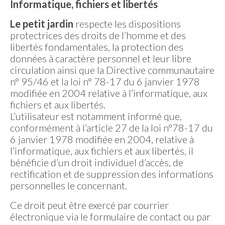
Informatique, fichiers et libertés
Le petit jardin
respecte les dispositions
protectrices des droits de l’homme et des
libertés fondamentales, la protection des
données à caractère personnel et leur libre
circulation ainsi que la Directive communautaire
n° 95/46 et la loi n° 78-17 du 6 janvier 1978
modifiée en 2004 relative à l’informatique, aux
fichiers et aux libertés.
L’utilisateur est notamment informé que,
conformément à l’article 27 de la loi n°78-17 du
6 janvier 1978 modifiée en 2004, relative à
l’informatique, aux fichiers et aux libertés, il
bénéficie d’un droit individuel d’accès, de
rectification et de suppression des informations
personnelles le concernant.
Ce droit peut être exercé par courrier
électronique via le formulaire de contact ou par