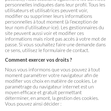
personnelles indiquées dans leur profil. Tous les
utilisateurs et utilisatrices peuvent voir,
modifier ou supprimer leurs informations
personnelles à tout moment (à l’exception de
leur nom d’utilisateur·ice). Les gestionnaires du
site peuvent aussi voir et modifier ces
informations mais n’ont pas accès à votre mot de
passe. Si vous souhaitez faire une demande dans
ce sens, utilisez le formulaire de contact.
Comment exercer vos droits ?
Nous vous informons que vous pouvez à tout
moment paramétrer votre navigateur afin de
modifier vos choix en matière de cookies. Le
paramétrage du navigateur internet est un
moyen efficace et gratuit permettant
déterminer, en amont, la gestion des cookies.
Vous pouvez ainsi décider :