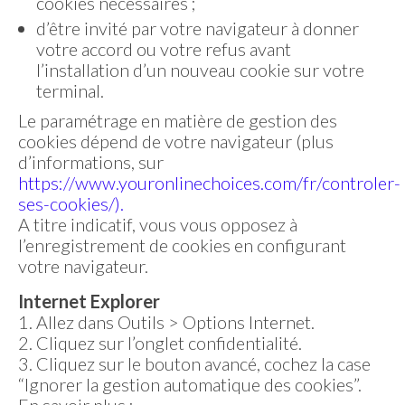
cookies nécessaires ;
d’être invité par votre navigateur à donner
votre accord ou votre refus avant
l’installation d’un nouveau cookie sur votre
terminal.
Le paramétrage en matière de gestion des
cookies dépend de votre navigateur (plus
d’informations, sur
https://www.youronlinechoices.com/fr/controler-
ses-cookies/).
A titre indicatif, vous vous opposez à
l’enregistrement de cookies en configurant
votre navigateur.
Internet Explorer
1. Allez dans Outils > Options Internet.
2. Cliquez sur l’onglet confidentialité.
3. Cliquez sur le bouton avancé, cochez la case
“Ignorer la gestion automatique des cookies”.